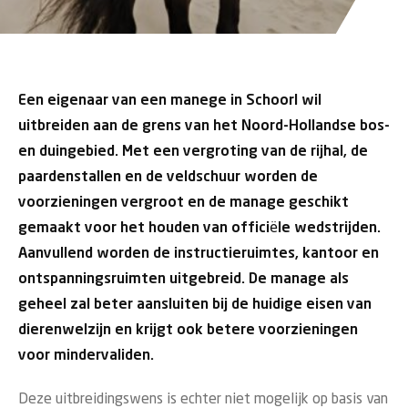
Een eigenaar van een manege in Schoorl wil
uitbreiden aan de grens van het Noord-Hollandse bos-
en duingebied. Met een vergroting van de rijhal, de
paardenstallen en de veldschuur worden de
voorzieningen vergroot en de manage geschikt
gemaakt voor het houden van officiële wedstrijden.
Aanvullend worden de instructieruimtes, kantoor en
ontspanningsruimten uitgebreid. De manage als
geheel zal beter aansluiten bij de huidige eisen van
dierenwelzijn en krijgt ook betere voorzieningen
voor mindervaliden.
Deze uitbreidingswens is echter niet mogelijk op basis van