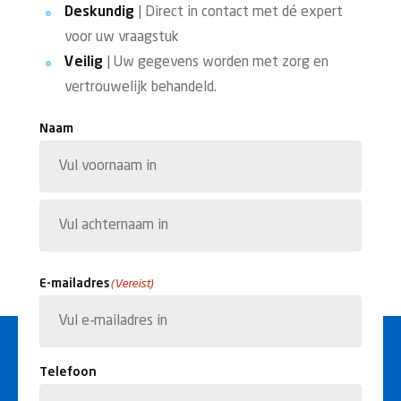
Deskundig
| Direct in contact met dé expert
voor uw vraagstuk
Veilig
| Uw gegevens worden met zorg en
vertrouwelijk behandeld.
Naam
Voornaam
Achternaam
E-mailadres
(Vereist)
Telefoon