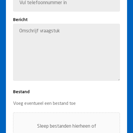
Bericht
Bestand
Voeg eventueel een bestand toe
Sleep bestanden hierheen of