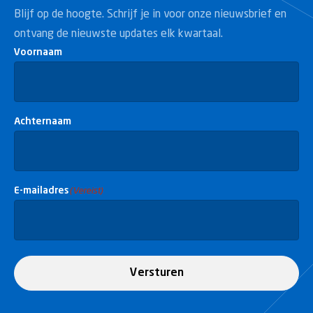
Blijf op de hoogte. Schrijf je in voor onze nieuwsbrief en
ontvang de nieuwste updates elk kwartaal.
Voornaam
Achternaam
E-mailadres
(Vereist)
Versturen