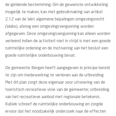
de geldende bestemming. Om de gewenste ontwikkeling
mogelijk te maken, kan met gebruikmaking van artikel
2.12 van de Wet algemene bepalingen omgevingsrecht
(Wabo), alsnog een omgevingsvergunning worden
afgegeven. Deze omgevingsvergunning kan alleen worden
verleend indien de activiteit niet in strijd is met een goede
ruimtelijke ordening en de motivering van het besluit een
goede ruimtelijke onderbouwing bevat.
De gemeente Bergen heeft aangegeven in principe bereid
te zijn om medewerking te verlenen aan de uitbreiding.
Met dit plan zorgt deze eigenaar voor uitvoering van de
toeristisch recreatieve visie van de gemeente; uitbreiding
van het recreatieve aanbod met regionale betekenis.
Kubiek schreef de ruimtelijke onderbouwing en zorgde
ervoor dat het noodzakelijk onderzoek naar de effecten