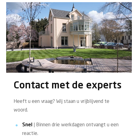
Contact met de experts
Heeft u een vraag? Wij staan u vrijblijvend te
woord.
Snel
| Binnen drie werkdagen ontvangt u een
reactie.