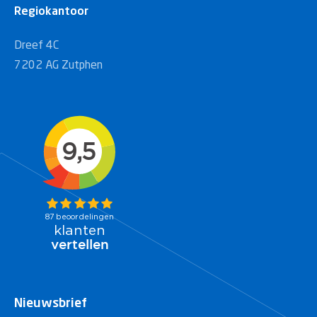
Regiokantoor
Dreef 4C
7202 AG Zutphen
Nieuwsbrief