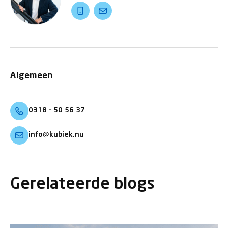
Algemeen
0318 - 50 56 37
info@kubiek.nu
Gerelateerde blogs