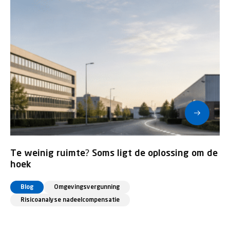
Te weinig ruimte? Soms ligt de oplossing om de
hoek
Blog
Omgevingsvergunning
Risicoanalyse nadeelcompensatie