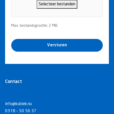
Selecteer bestanden
Max. bestandsgrootte: 2 MB.
Versturen
Contact
info@kubiek.nu
0318 – 50 56 37