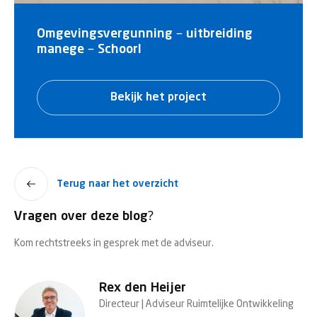
Omgevingsvergunning – uitbreiding
manege – Schoorl
Bekijk het project
Terug naar het overzicht
Vragen over deze blog?
Kom rechtstreeks in gesprek met de adviseur.
Rex den Heijer
Directeur | Adviseur Ruimtelijke Ontwikkeling