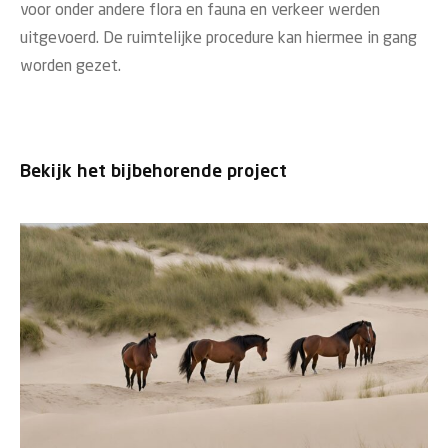
voor onder andere flora en fauna en verkeer werden
uitgevoerd. De ruimtelijke procedure kan hiermee in gang
worden gezet.
Bekijk het bijbehorende project