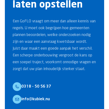
laten opstellen
Een GoFLO vraagt om meer dan alleen kennis van
regels. U moet ook begrijpen hoe gemeenten
plannen beoordelen, welke onderzoeken nodig
zijn en waar een aanvraag kwetsbaar wordt.
Juist daar maakt een goede aanpak het verschil.
Een scherpe onderbouwing vergroot de kans op
een soepel traject, voorkomt onnodige vragen en
zorgt dat uw plan inhoudelijk sterker staat.
0318 - 50 56 37
info@kubiek.nu