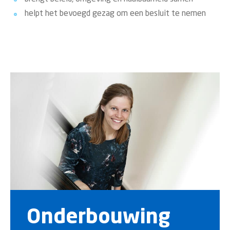
helpt het bevoegd gezag om een besluit te nemen
Onderbouwing