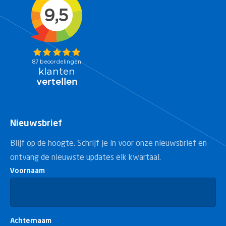
Nieuwsbrief
Blijf op de hoogte. Schrijf je in voor onze nieuwsbrief en
ontvang de nieuwste updates elk kwartaal.
Voornaam
Achternaam