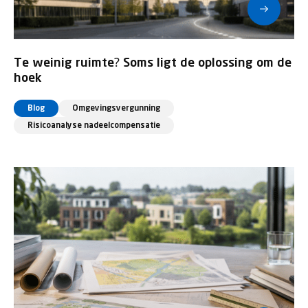
Te weinig ruimte? Soms ligt de oplossing om de
hoek
Blog
Omgevingsvergunning
Risicoanalyse nadeelcompensatie