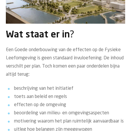
Wat staat er in?
Een Goede onderbouwing van de effecten op de Fysieke
Leefomgeving is geen standaard invuloefening. De inhoud
verschilt per plan. Toch komen een paar onderdelen bijna
altijd terug:
beschrijving van het initiatief
toets aan beleid en regels
effecten op de omgeving
beoordeling van milieu- en omgevingsaspecten
motivering waarom het plan ruimtelijk aanvaardbaar is
uitleg hoe belangen zijn meegewogen