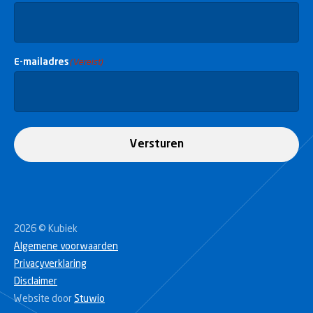
E-mailadres
(Vereist)
Versturen
2026 © Kubiek
Algemene voorwaarden
Privacyverklaring
Disclaimer
Website door
Stuwio