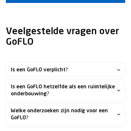
Veelgestelde vragen over
GoFLO
Is een GoFLO verplicht?
Is een GoFLO hetzelfde als een ruimtelijke
onderbouwing?
Welke onderzoeken zijn nodig voor een
GoFLO?