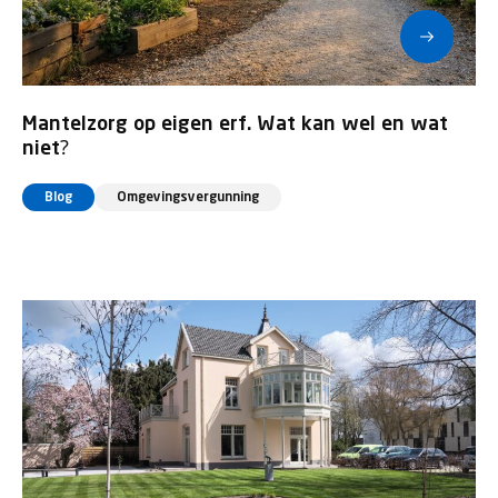
Mantelzorg op eigen erf. Wat kan wel en wat
niet?
Blog
Omgevingsvergunning