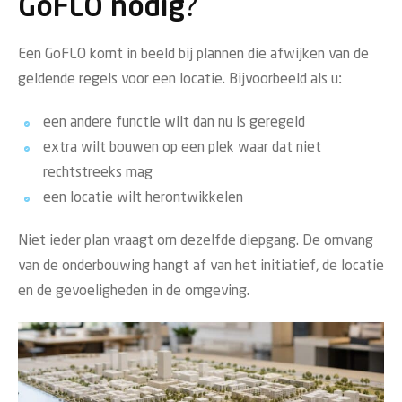
GoFLO nodig?
Een GoFLO komt in beeld bij plannen die afwijken van de
geldende regels voor een locatie. Bijvoorbeeld als u:
een andere functie wilt dan nu is geregeld
extra wilt bouwen op een plek waar dat niet
rechtstreeks mag
een locatie wilt herontwikkelen
Niet ieder plan vraagt om dezelfde diepgang. De omvang
van de onderbouwing hangt af van het initiatief, de locatie
en de gevoeligheden in de omgeving.