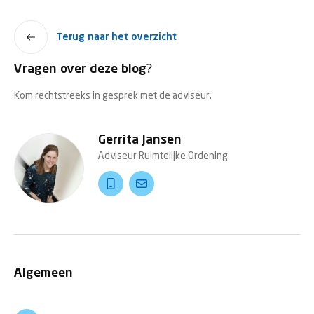
Terug naar het overzicht
Vragen over deze blog?
Kom rechtstreeks in gesprek met de adviseur.
Gerrita Jansen
Adviseur Ruimtelijke Ordening
Algemeen