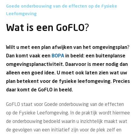
Goede onderbouwing van de effecten op de Fysieke
Leefomgeving
Wat is een GoFLO?
Wilt u met een plan afwijken van het omgevingsplan?
Dan komt vaak een
BOPA
in beeld: een buitenplanse
omgevingsplanactiviteit. Daarvoor is meer nodig dan
alleen een goed idee. U moet ook laten zien wat uw
plan betekent voor de fysieke leefomgeving. Precies
daar komt de GoFLO in beeld.
GoFLO staat voor Goede onderbouwing van de effecten
op de Fysieke Leefomgeving. In de praktijk wordt hiermee
de onderbouwing bedoeld waarin u inzichtelijk maakt wat
de gevolgen van een initiatief zijn voor de plek zelf en