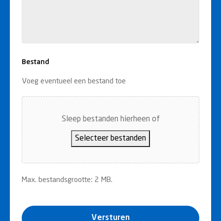
Bestand
Voeg eventueel een bestand toe
Sleep bestanden hierheen of
Selecteer bestanden
Max. bestandsgrootte: 2 MB.
Versturen