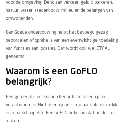
voor de omgeving. Denk aan verkeer, geluid, parkeren,
natuur, water, stedenbouw, milieu en de belangen van
omwonenden.
Een Goede onderbouwing helpt het bevoegd gezag
beoordelen of sprake is van een evenwichtige toedeling
van functies aan locaties. Dat wordt ook wel ETFAL
genoemd.
Waarom is een GoFLO
belangrijk?
Een gemeente wil kunnen beoordelen of een plan
verantwoord is. Niet alleen juridisch, maar ook ruimtelijk
en maatschappelijk. Een GoFLO helpt om dat helder te
maken.