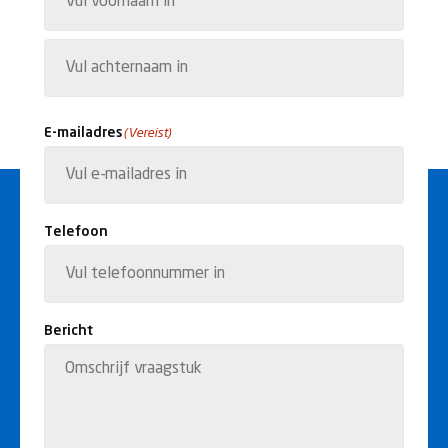
Voornaam
Achternaam
E-mailadres
(Vereist)
Telefoon
Bericht