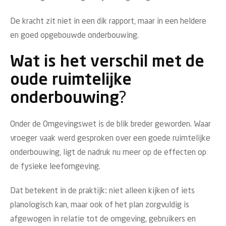
De kracht zit niet in een dik rapport, maar in een heldere
en goed opgebouwde onderbouwing.
Wat is het verschil met de
oude ruimtelijke
onderbouwing?
Onder de Omgevingswet is de blik breder geworden. Waar
vroeger vaak werd gesproken over een goede ruimtelijke
onderbouwing, ligt de nadruk nu meer op de effecten op
de fysieke leefomgeving.
Dat betekent in de praktijk: niet alleen kijken of iets
planologisch kan, maar ook of het plan zorgvuldig is
afgewogen in relatie tot de omgeving, gebruikers en