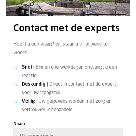
Contact met de experts
Heeft u een vraag? Wij staan u vrijblijvend te
woord.
Snel
| Binnen drie werkdagen ontvangt u een
reactie.
Deskundig
| Direct in contact met dé expert
voor uw vraagstuk
Veilig
| Uw gegevens worden met zorg en
vertrouwelijk behandeld.
Naam