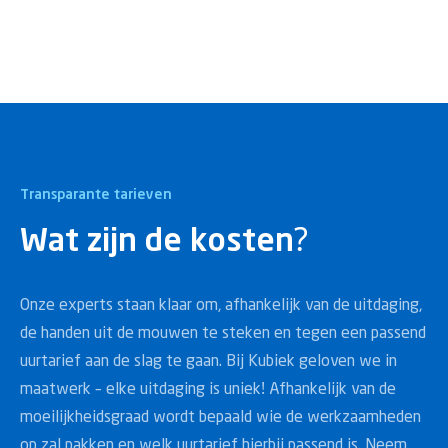
Transparante tarieven
Wat zijn de kosten?
Onze experts staan klaar om, afhankelijk van de uitdaging,
de handen uit de mouwen te steken en tegen een passend
uurtarief aan de slag te gaan. Bij Kubiek geloven we in
maatwerk – elke uitdaging is uniek! Afhankelijk van de
moeilijkheidsgraad wordt bepaald wie de werkzaamheden
op zal pakken en welk uurtarief hierbij passend is. Neem