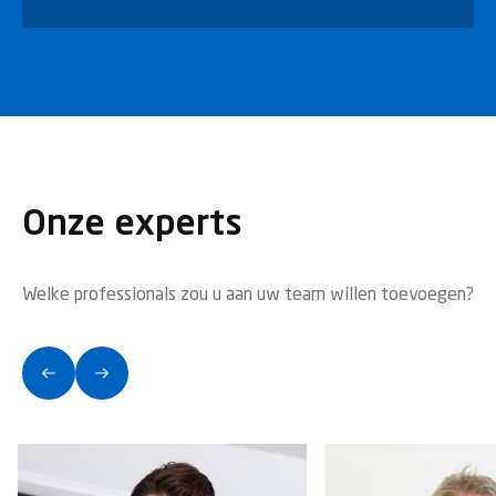
Onze experts
Welke professionals zou u aan uw team willen toevoegen?