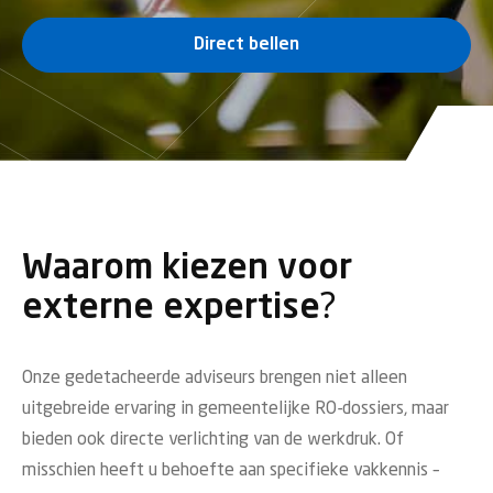
Direct bellen
Waarom kiezen voor
externe expertise?
Onze gedetacheerde adviseurs brengen niet alleen
uitgebreide ervaring in gemeentelijke RO-dossiers, maar
bieden ook directe verlichting van de werkdruk. Of
misschien heeft u behoefte aan specifieke vakkennis –