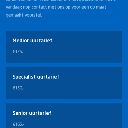
vandaag nog contact met ons op voor een op maat
gemaakt voorstel.
Medior uurtarief
€125,-
Specialist uurtarief
€150,-
Senior uurtarief
€165,-