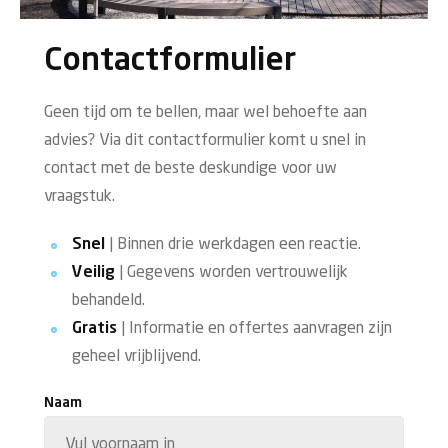
Contactformulier
Geen tijd om te bellen, maar wel behoefte aan
advies? Via dit contactformulier komt u snel in
contact met de beste deskundige voor uw
vraagstuk.
Snel
| Binnen drie werkdagen een reactie.
Veilig
| Gegevens worden vertrouwelijk
behandeld.
Gratis
| Informatie en offertes aanvragen zijn
geheel vrijblijvend.
Naam