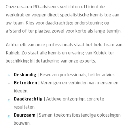
Onze ervaren RO-adviseurs verlichten efficiënt de
werkdruk en voegen direct specialistische kennis toe aan
uw team. Kies voor daadkrachtige ondersteuning op
afstand of ter plaatse, zowel voor korte als lange termijn.
Achter elk van onze professionals staat het hele team van
Kubiek. Zo staat alle kennis en ervaring van Kubiek ter
beschikking bij detachering van onze experts.
Deskundig
| Bewezen professionals, helder advies.
Betrokken
| Verenigen en verbinden van mensen en
ideeën.
Daadkrachtig
| Actieve ontzorging, concrete
resultaten.
Duurzaam
| Samen toekomstbestendige oplossingen
bouwen.