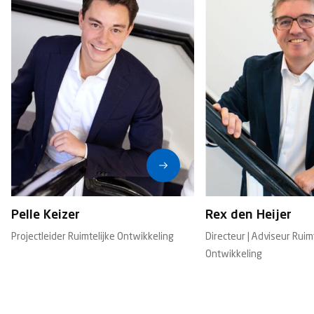
Pelle Keizer
Rex den Heijer
Projectleider Ruimtelijke Ontwikkeling
Directeur | Adviseur Ruim
Ontwikkeling