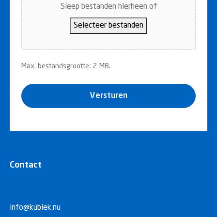
Sleep bestanden hierheen of
Selecteer bestanden
Max. bestandsgrootte: 2 MB.
Versturen
Contact
info@kubiek.nu