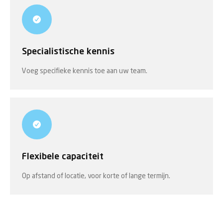
Specialistische kennis
Voeg specifieke kennis toe aan uw team.
Flexibele capaciteit
Op afstand of locatie, voor korte of lange termijn.