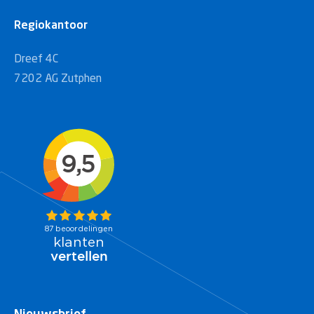
Regiokantoor
Dreef 4C
7202 AG Zutphen