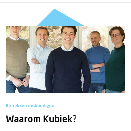
Betrokken deskundigen
Waarom Kubiek?