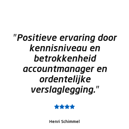
Positieve ervaring door
kennisniveau en
betrokkenheid
accountmanager en
ordentelijke
verslaglegging.
Henri Schimmel