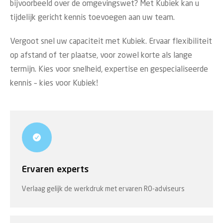
bijvoorbeeld over de omgevingswet? Met Kubiek kan u
tijdelijk gericht kennis toevoegen aan uw team.
Vergoot snel uw capaciteit met Kubiek. Ervaar flexibiliteit
op afstand of ter plaatse, voor zowel korte als lange
termijn. Kies voor snelheid, expertise en gespecialiseerde
kennis – kies voor Kubiek!
Ervaren experts
Verlaag gelijk de werkdruk met ervaren RO-adviseurs