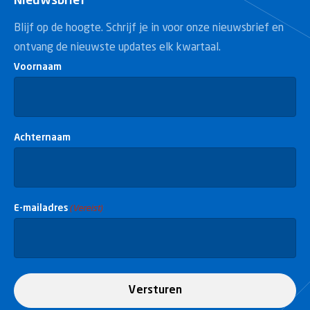
Nieuwsbrief
Blijf op de hoogte. Schrijf je in voor onze nieuwsbrief en
ontvang de nieuwste updates elk kwartaal.
Voornaam
Achternaam
E-mailadres
(Vereist)
Versturen