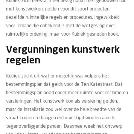
Kubiek zich meestal meer bezig houdt met gebouwen dan
met kunstwerken, gelden voor dit soort projecten
dezelfde ruimtelijke regels en procedures. Ingewikkeld
voor iemand die onbekend is met de wetgeving over
ruimtelijke ordening, maar voor Kubiek gesneden koek.
Vergunningen kunstwerk
regelen
Kubiek zocht uit wat er mogelijk was volgens het
bestemmingsplan dat geldt voor de Ten Katestraat. Dat
bestemmingsplan bood onder meer ruimte voor reclame en
versieringen. Het kunstwerk kon als versiering gelden,
maar de installatie zou wel over de hele breedte van de
straat komen te hangen en bevestigd worden aan de
tegenoverliggende panden. Daarmee week het ontwerp