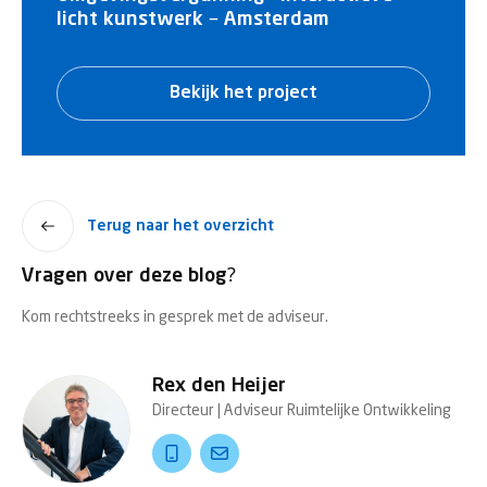
licht kunstwerk – Amsterdam
Bekijk het project
Terug naar het overzicht
Vragen over deze blog?
Kom rechtstreeks in gesprek met de adviseur.
Rex den Heijer
Directeur | Adviseur Ruimtelijke Ontwikkeling