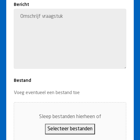
Bericht
Bestand
Voeg eventueel een bestand toe
Sleep bestanden hierheen of
Selecteer bestanden