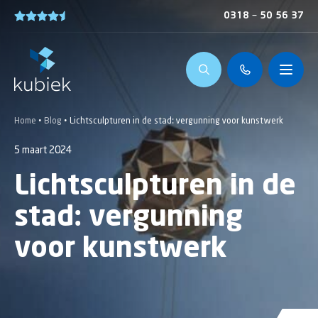
0318 – 50 56 37
Home
•
Blog
•
Lichtsculpturen in de stad: vergunning voor kunstwerk
5 maart 2024
Lichtsculpturen in de
stad: vergunning
voor kunstwerk