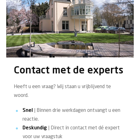
Contact met de experts
Heeft u een vraag? Wij staan u vrijblijvend te
woord.
Snel
| Binnen drie werkdagen ontvangt u een
reactie.
Deskundig
| Direct in contact met dé expert
voor uw vraagstuk