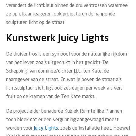
verandert de lichtkleur binnen de druiventrossen waarmee
ze op elkaar reageren, ook projecteren de hangende
sculpturen licht op de straat.
Kunstwerk Juicy Lights
De druiventros is een symbool voor de natuurlijke rijkdom
van het leven zoals uitgedrukt in het gedicht ‘De
Schepping’ van dominee/dichter J.J.L. ten Kate, de
naamgever van de straat. En wat je boven de straat als
lichtsculptuur ziet, ligt ook zes dagen per week als vers
fruit op de kramen van de Ten Kate markt.
De projectleider benaderde Kubiek Ruimtelijke Plannen
toen bleek dat er een vergunning aangevraagd moest
worden voor
Juicy Lights
, zoals de installatie heet. Hoewel