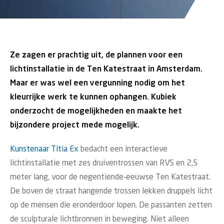
Ze zagen er prachtig uit, de plannen voor een
lichtinstallatie in de Ten Katestraat in Amsterdam.
Maar er was wel een vergunning nodig om het
kleurrijke werk te kunnen ophangen. Kubiek
onderzocht de mogelijkheden en maakte het
bijzondere project mede mogelijk.
Kunstenaar Titia Ex
bedacht een interactieve
lichtinstallatie met zes druiventrossen van RVS en 2,5
meter lang, voor de negentiende-eeuwse Ten Katestraat.
De boven de straat hangende trossen lekken druppels licht
op de mensen die eronderdoor lopen. De passanten zetten
de sculpturale lichtbronnen in beweging. Niet alleen