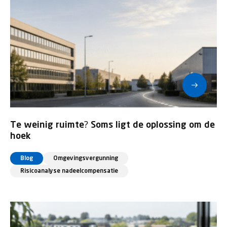
Te weinig ruimte? Soms ligt de oplossing om de
hoek
Blog
Omgevingsvergunning
Risicoanalyse nadeelcompensatie