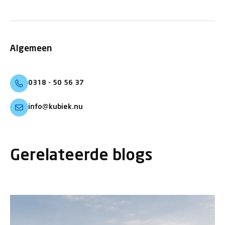
Algemeen
0318 - 50 56 37
info@kubiek.nu
Gerelateerde blogs