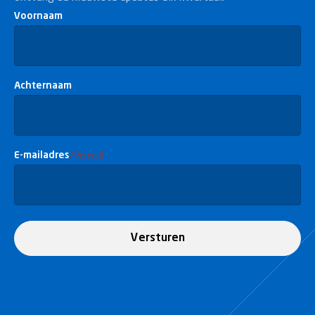
Voornaam
Achternaam
E-mailadres
(Vereist)
Versturen