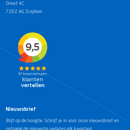
Dreef 4C
7202 AG Zutphen
Nieuwsbrief
Blijf op de hoogte. Schrijf je in voor onze nieuwsbrief en
ontvang de nieuwste updates elk kwartaal.