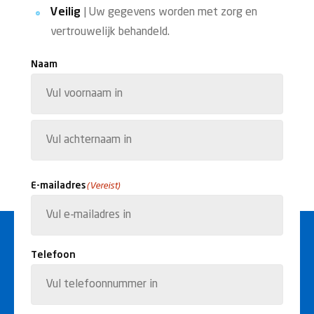
Veilig
| Uw gegevens worden met zorg en
vertrouwelijk behandeld.
Naam
Voornaam
Achternaam
E-mailadres
(Vereist)
Telefoon