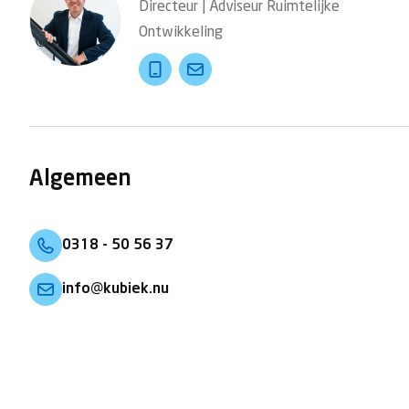
Directeur | Adviseur Ruimtelijke
Ontwikkeling
Algemeen
0318 - 50 56 37
info@kubiek.nu