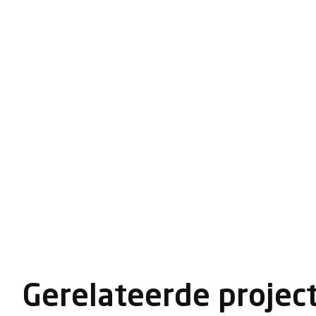
Gerelateerde projec