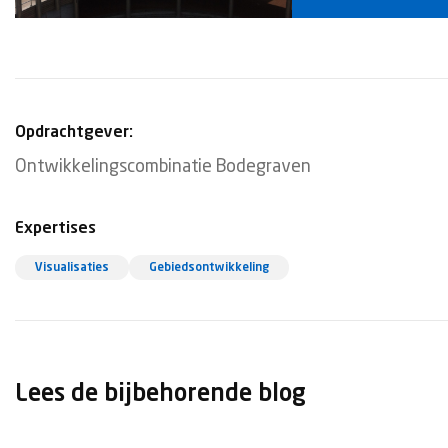
Opdrachtgever:
Ontwikkelingscombinatie Bodegraven
Expertises
Visualisaties
Gebiedsontwikkeling
Lees de bijbehorende blog