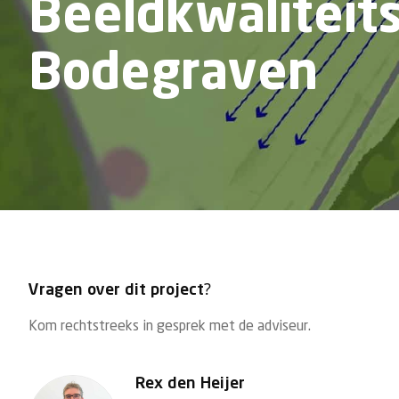
Beeldkwaliteit
Bodegraven
Vragen over dit project?
Kom rechtstreeks in gesprek met de adviseur.
Rex den Heijer