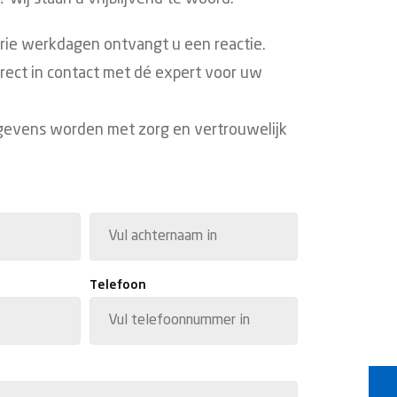
drie werkdagen ontvangt u een reactie.
irect in contact met dé expert voor uw
gevens worden met zorg en vertrouwelijk
Achternaam
Telefoon