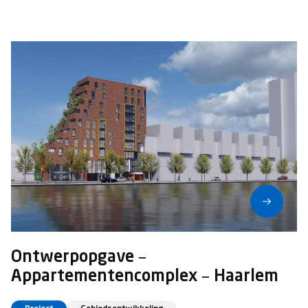
Ontwerpopgave –
Appartementencomplex – Haarlem