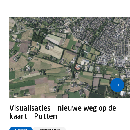
Visualisaties – nieuwe weg op de
kaart – Putten