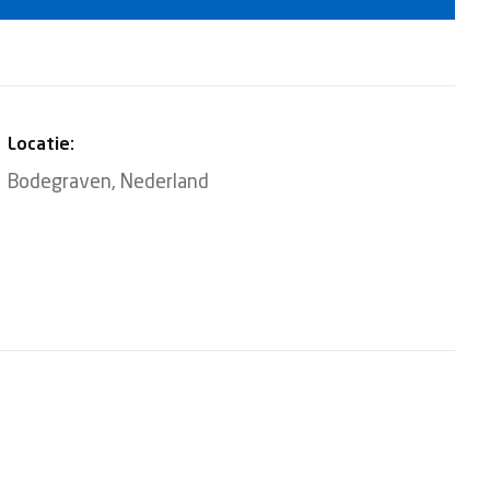
Locatie:
Bodegraven
,
Nederland