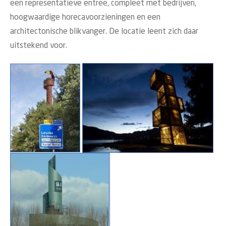
een representatieve entree, compleet met bedrijven,
hoogwaardige horecavoorzieningen en een
architectonische blikvanger. De locatie leent zich daar
uitstekend voor.