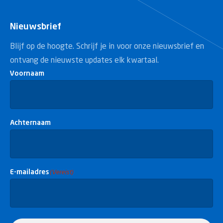
Nieuwsbrief
Blijf op de hoogte. Schrijf je in voor onze nieuwsbrief en
ontvang de nieuwste updates elk kwartaal.
Voornaam
Achternaam
E-mailadres
(Vereist)