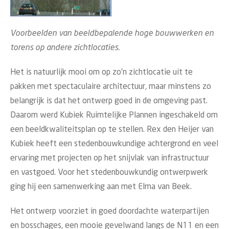
Voorbeelden van beeldbepalende hoge bouwwerken en
torens op andere zichtlocaties.
Het is natuurlijk mooi om op zo’n zichtlocatie uit te
pakken met spectaculaire architectuur, maar minstens zo
belangrijk is dat het ontwerp goed in de omgeving past.
Daarom werd Kubiek Ruimtelijke Plannen ingeschakeld om
een beeldkwaliteitsplan op te stellen. Rex den Heijer van
Kubiek heeft een stedenbouwkundige achtergrond en veel
ervaring met projecten op het snijvlak van infrastructuur
en vastgoed. Voor het stedenbouwkundig ontwerpwerk
ging hij een samenwerking aan met Elma van Beek.
Het ontwerp voorziet in goed doordachte waterpartijen
en bosschages, een mooie gevelwand langs de N11 en een