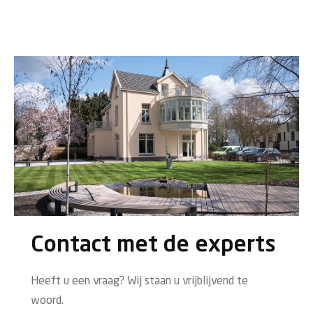
Contact met de experts
Heeft u een vraag? Wij staan u vrijblijvend te
woord.