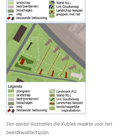
Een aantal illustraties die Kubiek maakte voor het
beeldkwaliteitsplan.