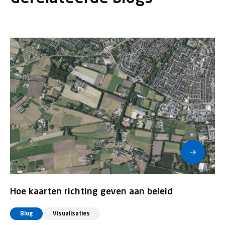
Hoe kaarten richting geven aan beleid
Blog
Visualisaties