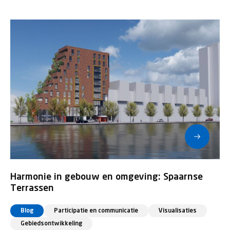
Harmonie in gebouw en omgeving: Spaarnse
Terrassen
Blog
Participatie en communicatie
Visualisaties
Gebiedsontwikkeling