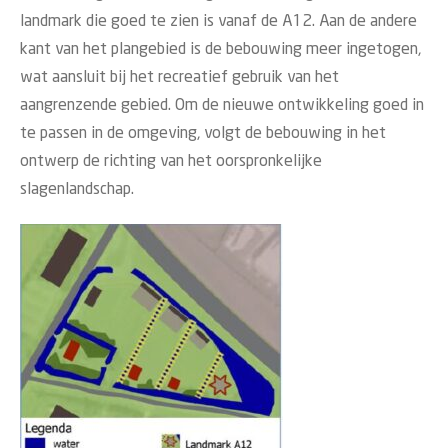
landmark die goed te zien is vanaf de A12. Aan de andere
kant van het plangebied is de bebouwing meer ingetogen,
wat aansluit bij het recreatief gebruik van het
aangrenzende gebied. Om de nieuwe ontwikkeling goed in
te passen in de omgeving, volgt de bebouwing in het
ontwerp de richting van het oorspronkelijke
slagenlandschap.