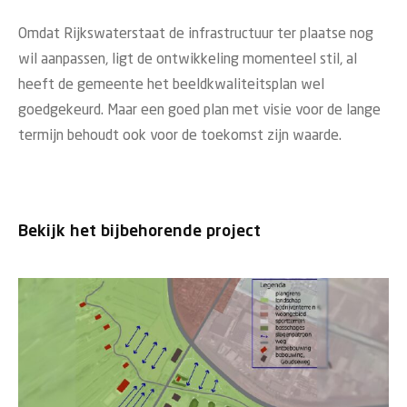
Omdat Rijkswaterstaat de infrastructuur ter plaatse nog
wil aanpassen, ligt de ontwikkeling momenteel stil, al
heeft de gemeente het beeldkwaliteitsplan wel
goedgekeurd. Maar een goed plan met visie voor de lange
termijn behoudt ook voor de toekomst zijn waarde.
Bekijk het bijbehorende project