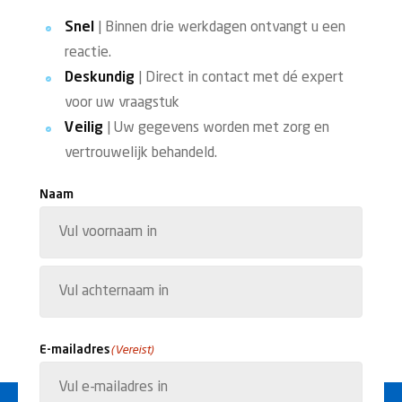
Snel
| Binnen drie werkdagen ontvangt u een
reactie.
Deskundig
| Direct in contact met dé expert
voor uw vraagstuk
Veilig
| Uw gegevens worden met zorg en
vertrouwelijk behandeld.
Naam
Voornaam
Achternaam
E-mailadres
(Vereist)