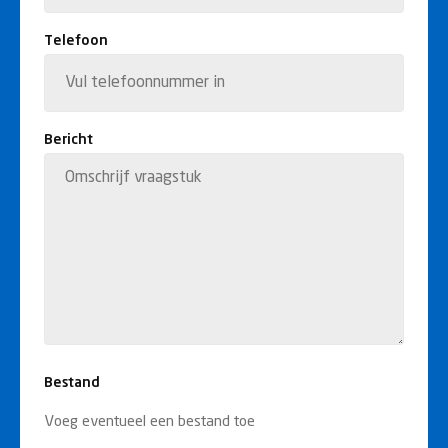
Telefoon
Bericht
Bestand
Voeg eventueel een bestand toe