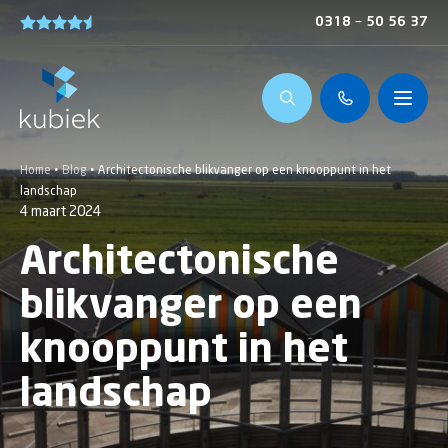
0318 – 50 56 37
Home
•
Blog
•
Architectonische blikvanger op een knooppunt in het
landschap
4 maart 2024
Architectonische
blikvanger op een
knooppunt in het
landschap