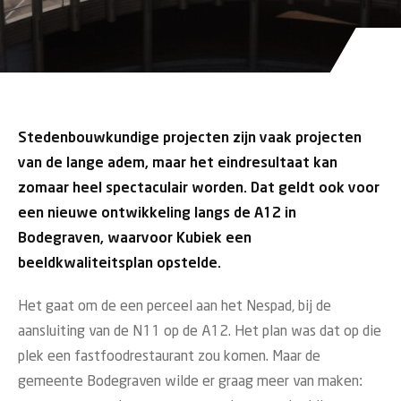
Stedenbouwkundige projecten zijn vaak projecten
van de lange adem, maar het eindresultaat kan
zomaar heel spectaculair worden. Dat geldt ook voor
een nieuwe ontwikkeling langs de A12 in
Bodegraven, waarvoor Kubiek een
beeldkwaliteitsplan opstelde.
Het gaat om de een perceel aan het Nespad, bij de
aansluiting van de N11 op de A12. Het plan was dat op die
plek een fastfoodrestaurant zou komen. Maar de
gemeente Bodegraven wilde er graag meer van maken: