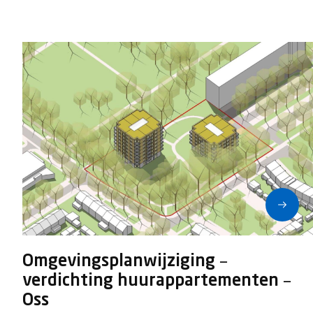
Omgevingsplanwijziging –
verdichting huurappartementen –
Oss