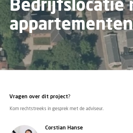
Bedrijfslocatie 
appartementen
Vragen over dit project?
Kom rechtstreeks in gesprek met de adviseur.
Corstian Hanse