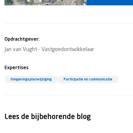
Opdrachtgever:
Jan van Vught - Vastgoedontwikkelaar
Expertises
Omgevingsplanwijziging
Participatie en communicatie
Lees de bijbehorende blog