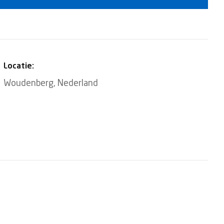
Locatie:
Woudenberg
,
Nederland