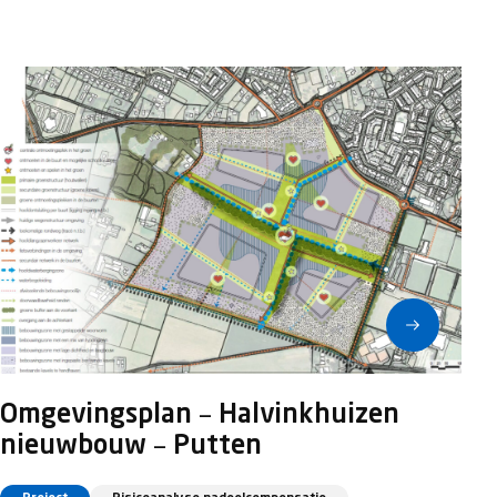
Omgevingsplan – Halvinkhuizen
nieuwbouw – Putten