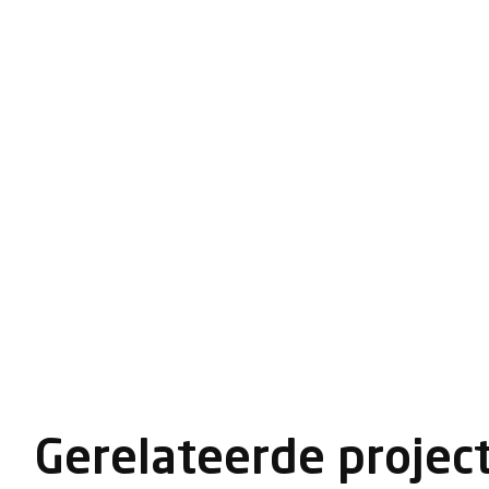
Gerelateerde projec