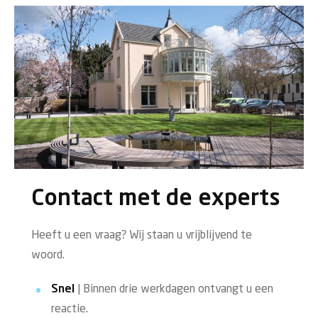
Contact met de experts
Heeft u een vraag? Wij staan u vrijblijvend te
woord.
Snel
| Binnen drie werkdagen ontvangt u een
reactie.