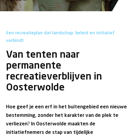
Een recreatieplan dat landschap, beleid en initiatief
verbindt
Van tenten naar
permanente
recreatieverblijven in
Oosterwolde
Hoe geef je een erf in het buitengebied een nieuwe
bestemming, zonder het karakter van de plek te
verliezen? In Oosterwolde maakten de
initiatiefnemers de stap van tijdelijke