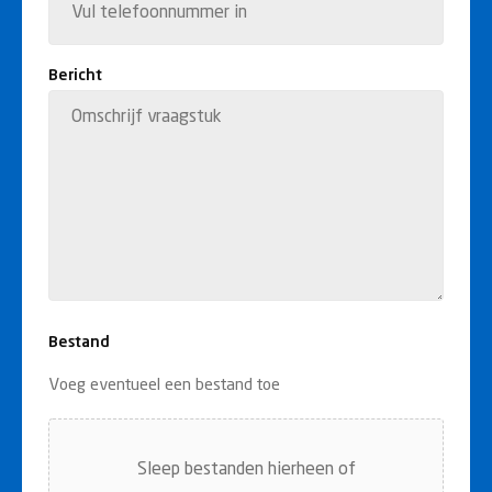
Bericht
Bestand
Voeg eventueel een bestand toe
Sleep bestanden hierheen of