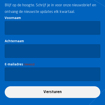
Blijf op de hoogte. Schrijf je in voor onze nieuwsbrief en
ontvang de nieuwste updates elk kwartaal.
Voornaam
Achternaam
E-mailadres
(Vereist)
Versturen