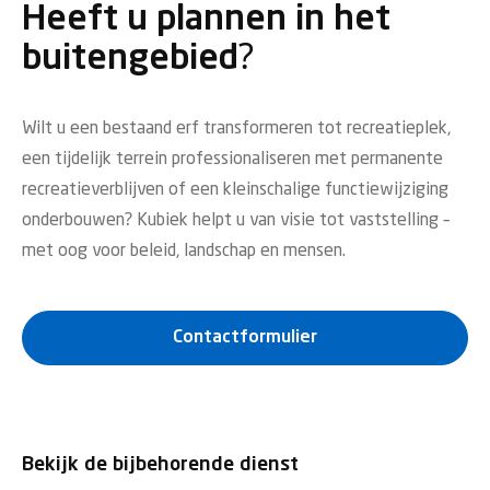
Heeft u plannen in het
buitengebied?
Wilt u een bestaand erf transformeren tot recreatieplek,
een tijdelijk terrein professionaliseren met permanente
recreatieverblijven of een kleinschalige functiewijziging
onderbouwen? Kubiek helpt u van visie tot vaststelling –
met oog voor beleid, landschap en mensen.
Contactformulier
Bekijk de bijbehorende dienst