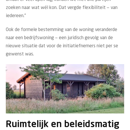
zoeken naar wat wél kon. Dat vergde flexibiliteit — van
iedereen.”
Ook de formele bestemming van de woning veranderde
naar een bedrijfswoning — een juridisch gevolg van de
nieuwe situatie dat voor de initiatiefnemers niet per se
gewenst was.
Ruimtelijk en beleidsmatig