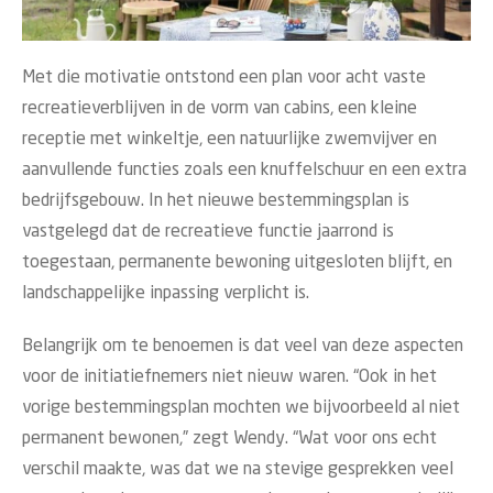
Met die motivatie ontstond een plan voor acht vaste
recreatieverblijven in de vorm van cabins, een kleine
receptie met winkeltje, een natuurlijke zwemvijver en
aanvullende functies zoals een knuffelschuur en een extra
bedrijfsgebouw. In het nieuwe bestemmingsplan is
vastgelegd dat de recreatieve functie jaarrond is
toegestaan, permanente bewoning uitgesloten blijft, en
landschappelijke inpassing verplicht is.
Belangrijk om te benoemen is dat veel van deze aspecten
voor de initiatiefnemers niet nieuw waren. “Ook in het
vorige bestemmingsplan mochten we bijvoorbeeld al niet
permanent bewonen,” zegt Wendy. “Wat voor ons echt
verschil maakte, was dat we na stevige gesprekken veel