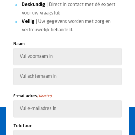
Deskundig
| Direct in contact met dé expert
voor uw vraagstuk
Veilig
| Uw gegevens worden met zorg en
vertrouwelijk behandeld.
Naam
Voornaam
Achternaam
E-mailadres
(Vereist)
Telefoon