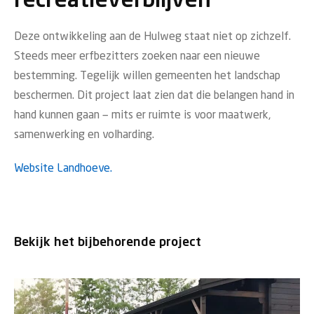
recreatieverblijven
Deze ontwikkeling aan de Hulweg staat niet op zichzelf.
Steeds meer erfbezitters zoeken naar een nieuwe
bestemming. Tegelijk willen gemeenten het landschap
beschermen. Dit project laat zien dat die belangen hand in
hand kunnen gaan — mits er ruimte is voor maatwerk,
samenwerking en volharding.
Website Landhoeve.
Bekijk het bijbehorende project