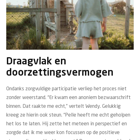
Draagvlak en
doorzettingsvermogen
Ondanks zorgvuldige participatie verliep het proces niet
zonder weerstand. “Er kwam een anoniem bezwaarschrift
binnen. Dat raakte me echt,” vertelt Wendy. Gelukkig
kreeg ze hierin ook steun. “Pelle heeft me echt geholpen
het los te laten. Hij zette het meteen in perspectief en
zorgde dat ik me weer kon focussen op de positieve