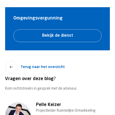
Omgevingsvergunning
Bekijk de dienst
Terug naar het overzicht
Vragen over deze blog?
Kom rechtstreeks in gesprek met de adviseur.
Pelle Keizer
Projectleider Ruimtelijke Ontwikkeling