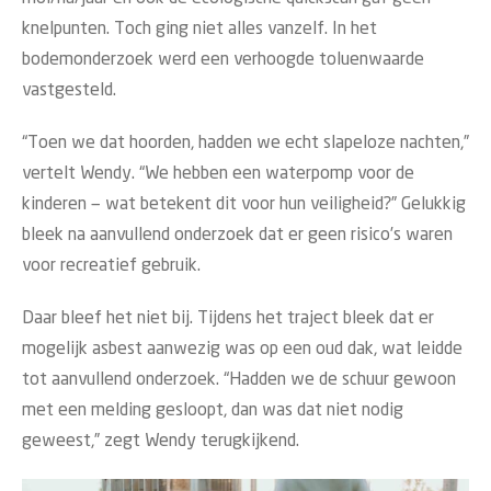
knelpunten. Toch ging niet alles vanzelf. In het
bodemonderzoek werd een verhoogde toluenwaarde
vastgesteld.
“Toen we dat hoorden, hadden we echt slapeloze nachten,”
vertelt Wendy. “We hebben een waterpomp voor de
kinderen — wat betekent dit voor hun veiligheid?” Gelukkig
bleek na aanvullend onderzoek dat er geen risico’s waren
voor recreatief gebruik.
Daar bleef het niet bij. Tijdens het traject bleek dat er
mogelijk asbest aanwezig was op een oud dak, wat leidde
tot aanvullend onderzoek. “Hadden we de schuur gewoon
met een melding gesloopt, dan was dat niet nodig
geweest,” zegt Wendy terugkijkend.