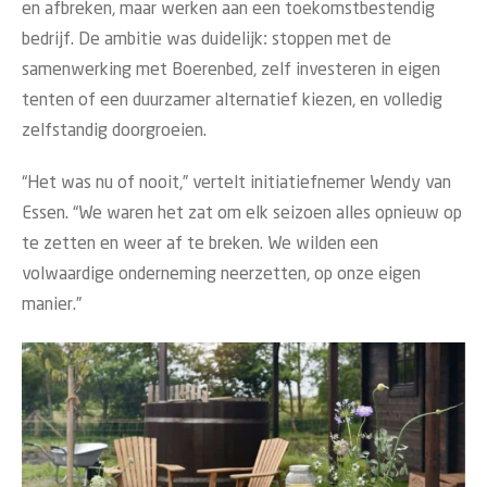
en afbreken, maar werken aan een toekomstbestendig
bedrijf. De ambitie was duidelijk: stoppen met de
samenwerking met Boerenbed, zelf investeren in eigen
tenten of een duurzamer alternatief kiezen, en volledig
zelfstandig doorgroeien.
“Het was nu of nooit,” vertelt initiatiefnemer Wendy van
Essen. “We waren het zat om elk seizoen alles opnieuw op
te zetten en weer af te breken. We wilden een
volwaardige onderneming neerzetten, op onze eigen
manier.”