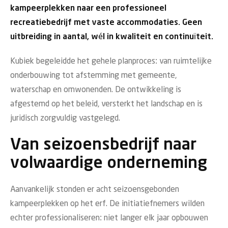
kampeerplekken naar een professioneel
recreatiebedrijf met vaste accommodaties. Geen
uitbreiding in aantal, wél in kwaliteit en continuïteit.
Kubiek begeleidde het gehele planproces: van ruimtelijke
onderbouwing tot afstemming met gemeente,
waterschap en omwonenden. De ontwikkeling is
afgestemd op het beleid, versterkt het landschap en is
juridisch zorgvuldig vastgelegd.
Van seizoensbedrijf naar
volwaardige onderneming
Aanvankelijk stonden er acht seizoensgebonden
kampeerplekken op het erf. De initiatiefnemers wilden
echter professionaliseren: niet langer elk jaar opbouwen