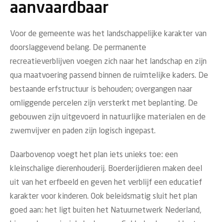
aanvaardbaar
Voor de gemeente was het landschappelijke karakter van
doorslaggevend belang. De permanente
recreatieverblijven voegen zich naar het landschap en zijn
qua maatvoering passend binnen de ruimtelijke kaders. De
bestaande erfstructuur is behouden; overgangen naar
omliggende percelen zijn versterkt met beplanting. De
gebouwen zijn uitgevoerd in natuurlijke materialen en de
zwemvijver en paden zijn logisch ingepast.
Daarbovenop voegt het plan iets unieks toe: een
kleinschalige dierenhouderij. Boerderijdieren maken deel
uit van het erfbeeld en geven het verblijf een educatief
karakter voor kinderen. Ook beleidsmatig sluit het plan
goed aan: het ligt buiten het Natuurnetwerk Nederland,