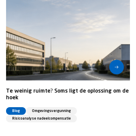
Te weinig ruimte? Soms ligt de oplossing om de
hoek
Blog
Omgevingsvergunning
Risicoanalyse nadeelcompensatie