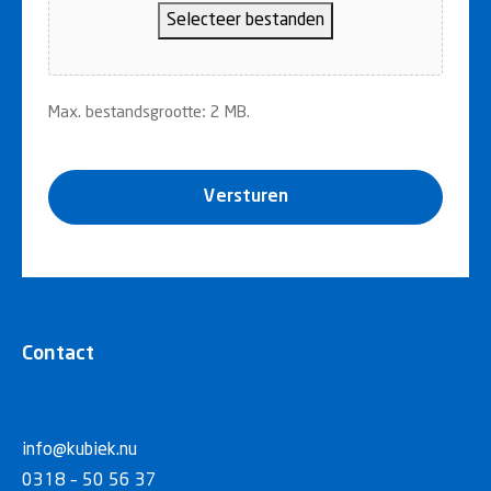
Selecteer bestanden
Max. bestandsgrootte: 2 MB.
Versturen
Contact
info@kubiek.nu
0318 – 50 56 37