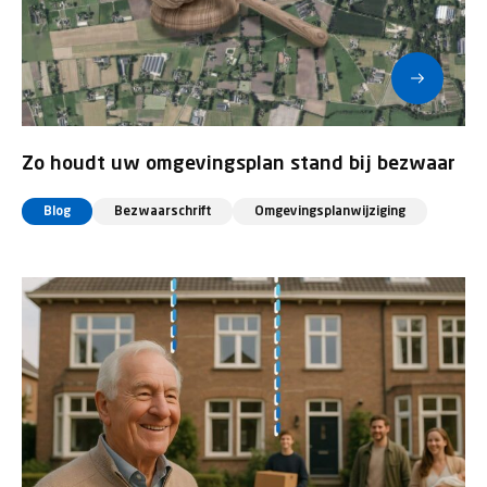
Zo houdt uw omgevingsplan stand bij bezwaar
Blog
Bezwaarschrift
Omgevingsplanwijziging