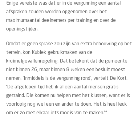
Enige vereiste was dat er in de vergunning een aantal
afspraken zouden worden opgenomen over het
maximumaantal deelnemers per training en over de
openingstijden.
Omdat er geen sprake zou zijn van extra bebouwing op het
terrein, kon Kubiek gebruikmaken van de
kruimelgevallenregeling. Dat betekent dat de gemeente
niet binnen 26, maar binnen 8 weken een besluit moest
nemen. ‘Inmiddels is de vergunning rond’, vertelt De Kort.
‘De afgelopen tijd heb ik al een aantal mensen gratis
getraind. Die komen nu helpen met het klussen, want er is
voorlopig nog wel een en ander te doen. Het is heel leuk
om er zo met elkaar iets moois van te maken.'”