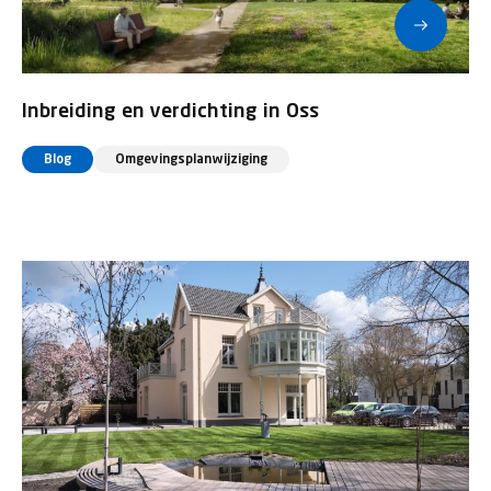
Inbreiding en verdichting in Oss
Blog
Omgevingsplanwijziging