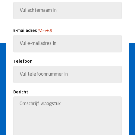
Voornaam
Achternaam
E-mailadres
(Vereist)
Telefoon
Bericht