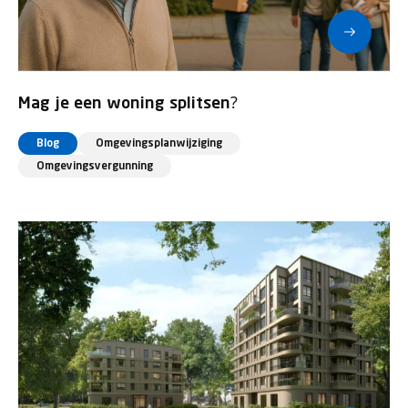
Mag je een woning splitsen?
Blog
Omgevingsplanwijziging
Omgevingsvergunning