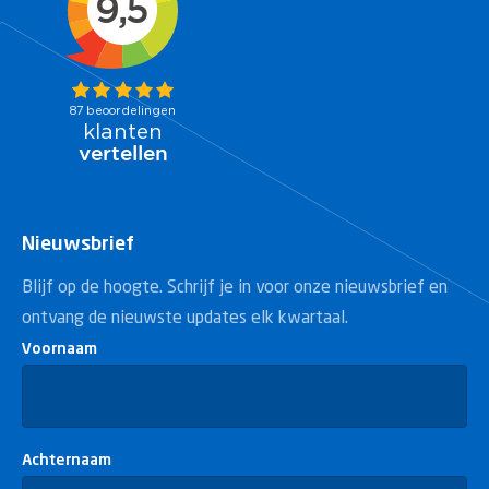
Nieuwsbrief
Blijf op de hoogte. Schrijf je in voor onze nieuwsbrief en
ontvang de nieuwste updates elk kwartaal.
Voornaam
Achternaam