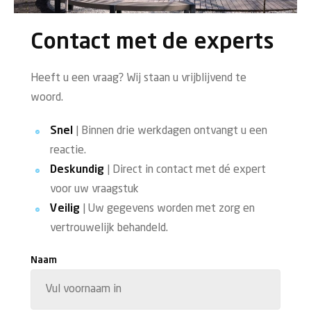
Contact met de experts
Heeft u een vraag? Wij staan u vrijblijvend te
woord.
Snel
| Binnen drie werkdagen ontvangt u een
reactie.
Deskundig
| Direct in contact met dé expert
voor uw vraagstuk
Veilig
| Uw gegevens worden met zorg en
vertrouwelijk behandeld.
Naam