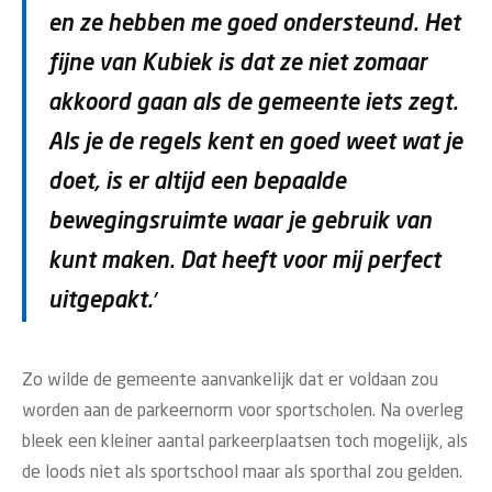
en ze hebben me goed ondersteund. Het
fijne van Kubiek is dat ze niet zomaar
akkoord gaan als de gemeente iets zegt.
Als je de regels kent en goed weet wat je
doet, is er altijd een bepaalde
bewegingsruimte waar je gebruik van
kunt maken. Dat heeft voor mij perfect
uitgepakt.’
Zo wilde de gemeente aanvankelijk dat er voldaan zou
worden aan de parkeernorm voor sportscholen. Na overleg
bleek een kleiner aantal parkeerplaatsen toch mogelijk, als
de loods niet als sportschool maar als sporthal zou gelden.