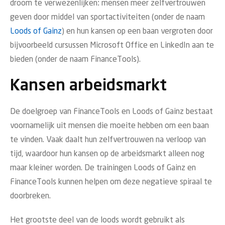
droom te verwezenlijken: mensen meer zelfvertrouwen
geven door middel van sportactiviteiten (onder de naam
Loods of Gainz
) en hun kansen op een baan vergroten door
bijvoorbeeld cursussen Microsoft Office en LinkedIn aan te
bieden (onder de naam FinanceTools).
Kansen arbeidsmarkt
De doelgroep van FinanceTools en Loods of Gainz bestaat
voornamelijk uit mensen die moeite hebben om een baan
te vinden. Vaak daalt hun zelfvertrouwen na verloop van
tijd, waardoor hun kansen op de arbeidsmarkt alleen nog
maar kleiner worden. De trainingen Loods of Gainz en
FinanceTools kunnen helpen om deze negatieve spiraal te
doorbreken.
Het grootste deel van de loods wordt gebruikt als