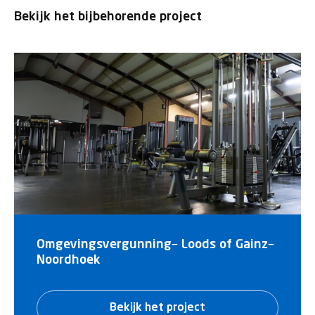
Bekijk het bijbehorende project
Omgevingsvergunning– Loods of Gainz–
Noordhoek
Bekijk het project