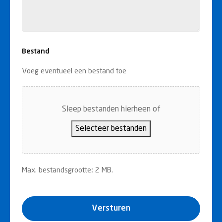
Bestand
Voeg eventueel een bestand toe
Sleep bestanden hierheen of
Selecteer bestanden
Max. bestandsgrootte: 2 MB.
Versturen