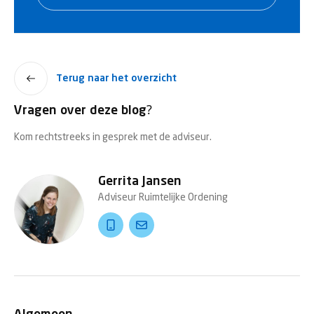
Terug naar het overzicht
Vragen over deze blog?
Kom rechtstreeks in gesprek met de adviseur.
Gerrita Jansen
Adviseur Ruimtelijke Ordening