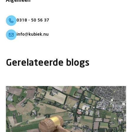
Algemeen
0318 - 50 56 37
info@kubiek.nu
Gerelateerde blogs