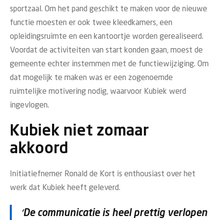
sportzaal. Om het pand geschikt te maken voor de nieuwe
functie moesten er ook twee kleedkamers, een
opleidingsruimte en een kantoortje worden gerealiseerd.
Voordat de activiteiten van start konden gaan, moest de
gemeente echter instemmen met de functiewijziging. Om
dat mogelijk te maken was er een zogenoemde
ruimtelijke motivering nodig, waarvoor Kubiek werd
ingevlogen.
Kubiek niet zomaar
akkoord
Initiatiefnemer Ronald de Kort is enthousiast over het
werk dat Kubiek heeft geleverd.
‘De communicatie is heel prettig verlopen