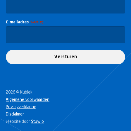
E-mailadres
(Vereist)
Versturen
2026 © Kubiek
Algemene voorwaarden
Privacyverklaring
Disclaimer
Website door
Stuwio