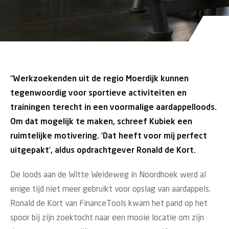
“Werkzoekenden uit de regio Moerdijk kunnen
tegenwoordig voor sportieve activiteiten en
trainingen terecht in een voormalige aardappelloods.
Om dat mogelijk te maken, schreef Kubiek een
ruimtelijke motivering. ‘Dat heeft voor mij perfect
uitgepakt’, aldus opdrachtgever Ronald de Kort.
De loods aan de Witte Weideweg in Noordhoek werd al
enige tijd niet meer gebruikt voor opslag van aardappels.
Ronald de Kort van FinanceTools kwam het pand op het
spoor bij zijn zoektocht naar een mooie locatie om zijn