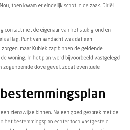
Nou, toen kwam er eindelijk schot in de zaak. Diriël
g contact met de eigenaar van het stuk grond en
ls al lag. Punt van aandacht was dat een
n zorgen, maar Kubiek zag binnen de geldende
n de woning. In het plan werd bijvoorbeeld vastgelegd
n zogenoemde dove gevel, zodat eventuele
 bestemmingsplan
 een zienswijze binnen. Na een goed gesprek met de
on het bestemmingsplan echter toch vastgesteld