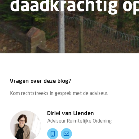
daadkrachtig o
Vragen over deze blog?
Kom rechtstreeks in gesprek met de adviseur.
Diriël van Lienden
Adviseur Ruimtelijke Ordening