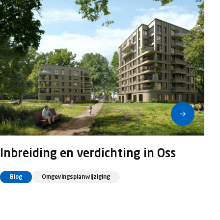
Inbreiding en verdichting in Oss
Blog
Omgevingsplanwijziging