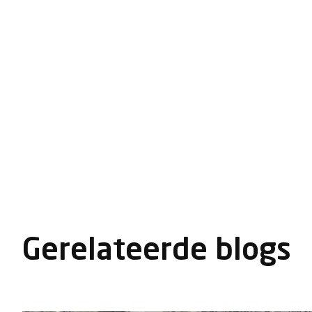
Gerelateerde blogs