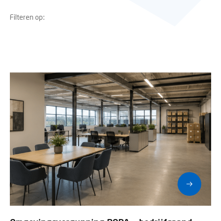
Filteren op: