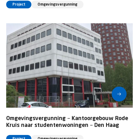
Project
Omgevingsvergunning
Omgevingsvergunning – Kantoorgebouw Rode
Kruis naar studentenwoningen – Den Haag
Project
Omgevingsvergunning