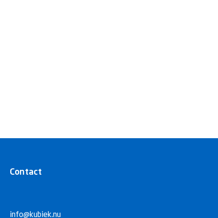
Contact
info@kubiek.nu