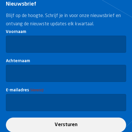
Nieuwsbrief
Blijf op de hoogte. Schrijf je in voor onze nieuwsbrief en
ontvang de nieuwste updates elk kwartaal.
Voornaam
Achternaam
E-mailadres
(Vereist)
Versturen