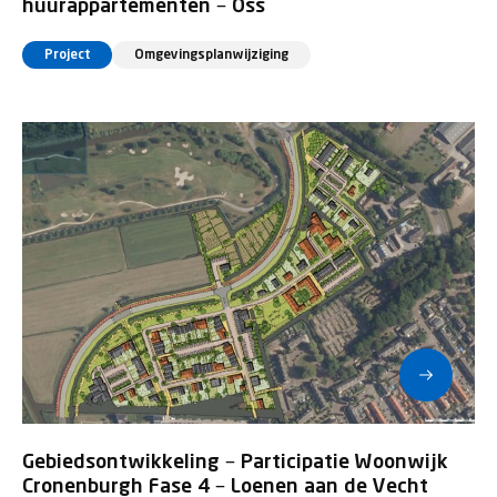
huurappartementen – Oss
Project
Omgevingsplanwijziging
Gebiedsontwikkeling – Participatie Woonwijk
Cronenburgh Fase 4 – Loenen aan de Vecht