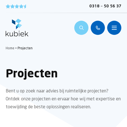
0318 – 50 56 37
Home
•
Projecten
Projecten
Bent u op zoek naar advies bij ruimtelijke projecten?
Ontdek onze projecten en ervaar hoe wij met expertise en
toewijding de beste oplossingen realiseren.